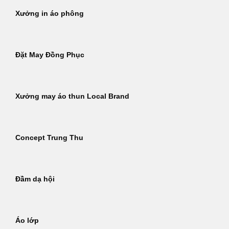
Xưởng in áo phông
Đặt May Đồng Phục
Xưởng may áo thun Local Brand
Concept Trung Thu
Đầm dạ hội
Áo lớp