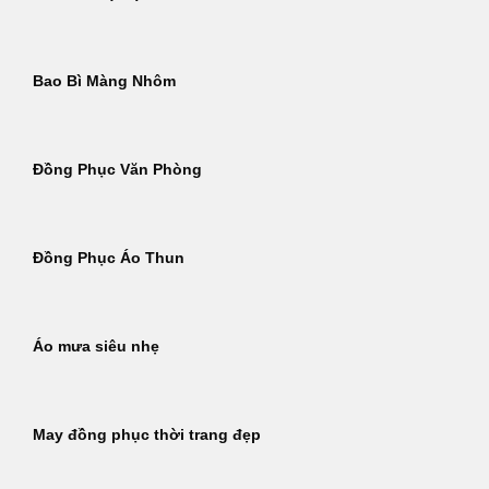
Bao Bì Màng Nhôm
Đồng Phục Văn Phòng
Đồng Phục Áo Thun
Áo mưa siêu nhẹ
May đồng phục thời trang đẹp